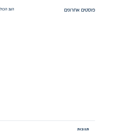
פוסטים אחרונים
הצג הכול
תגובות