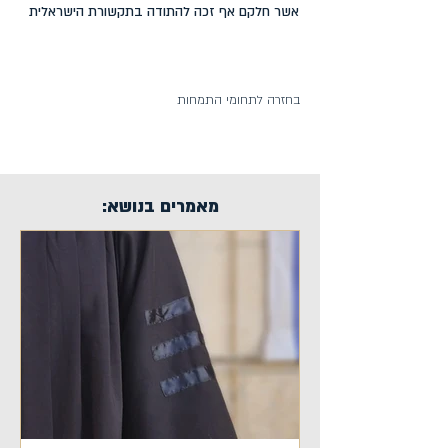
אשר חלקם אף זכה להתודה בתקשורת הישראלית
בחזרה לתחומי התמחות
מאמרים בנושא: